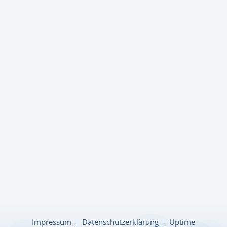
Impressum
Datenschutzerklärung
Uptime