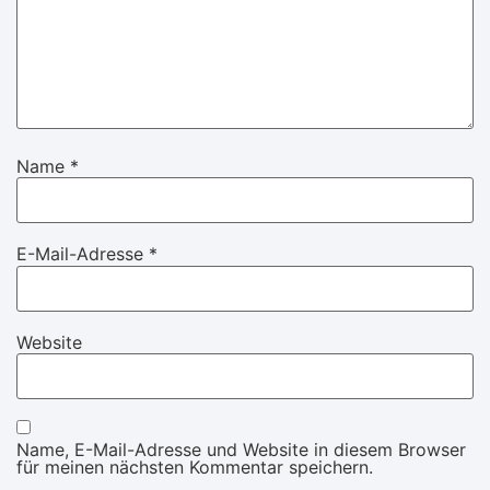
Name
*
E-Mail-Adresse
*
Website
Name, E-Mail-Adresse und Website in diesem Browser
für meinen nächsten Kommentar speichern.