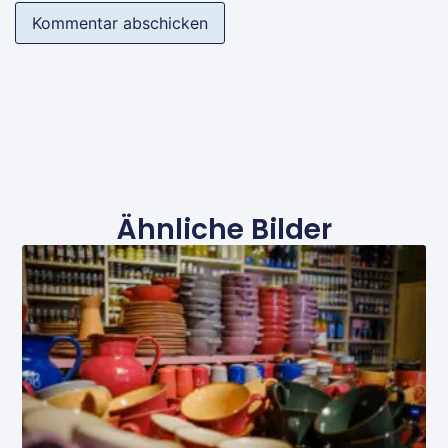
Ähnliche Bilder